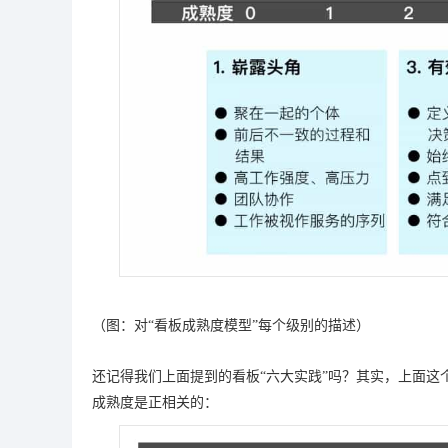
（图：对“看板成熟度模型”每个级别的描述）
还记得我们上面提到的看板“六大实践”吗？其实，上面这
成熟度是正相关的：