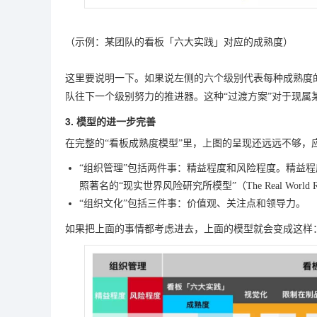
（示例：某团队的看板「六大实践」对应的成熟度）
这里要说明一下。如果说左侧的六个级别代表每种成熟度的
队往下一个级别努力的推进器。这种“过渡方案”对于现属
3. 模型的进一步完善
在完整的“看板成熟度模型”里，上图的呈现还远远不够，
“组织管理”包括两件事：精益程度和风险程度。精益
照著名的“现实世界风险研究所模型”（The Real World 
“组织文化”包括三件事：价值观、关注点和领导力。
如果把上面的事情都考虑进去，上面的模型就会变成这样