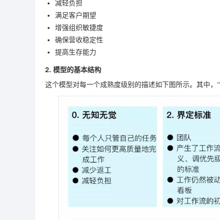
减轻负担
满足客户期望
增强组织敏捷度
确保营收稳定性
提高生存能力
2. 模型的基本结构
这个模型对每一个成熟度级别的描述如下图所示。其中，“