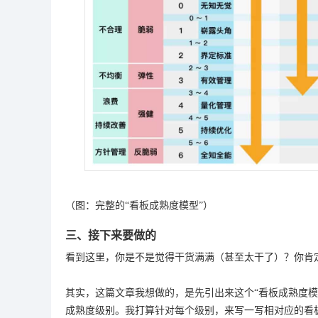
（图：完整的“看板成熟度模型”）
三、接下来要做的
看到这里，你是不是觉得干货满满（甚至太干了）？你肯定
其实，这篇文章我想做的，是先引出来这个“看板成熟度
成熟度级别。我打算针对每个级别，来写一写相对应的看