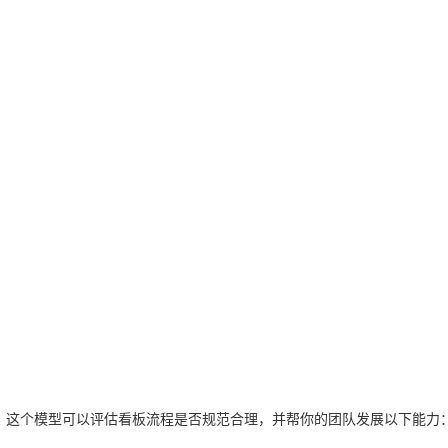
”。这个模型可以评估看板流程是否规范合理，并帮你的团队发展以下能力