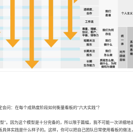
会问：在每个成熟度阶段如何衡量看板的“六大实践”？
模型”。因为这个模型是十分完备的，所以限于篇幅，我不可能一次详细地
板具体实践是什么样子的。这样，你可以把自己团队日常使用看板的做法