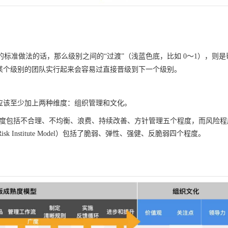
标准做法的话，那么级别之间的“过渡”（浅蓝色底，比如 0～1），则是
某个级别的团队实行起来会容易过直接晋级到下一个级别。
应该至少加上两种维度：组织管理和文化。
程度包括不合理、不均衡、浪费、持续改善、方针管理五个程度，而风险程
Risk Institute Model）包括了脆弱、弹性、强健、反脆弱四个程度。
：