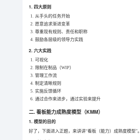
1. 四大原则
从手头的任务开始
愿意追求渐进变革
尊重现有规则、责任和职称
鼓励各层级的领导力实践
2. 六大实践
可视化
限制在制品（WIP）
管理工作流
制定清晰规则
实施反馈循环
通过合作来进步，通过实验来提升
二. 看板能力成熟度模型（KMM）
1. 模型的目的
好了，下面进入正题，来讲讲“看板（能力）成熟度模型