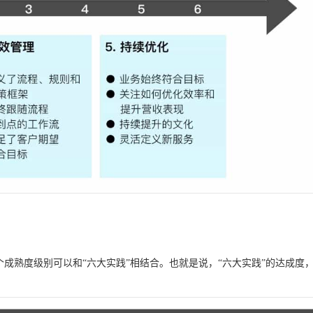
个成熟度级别可以和“六大实践”相结合。也就是说，“六大实践”的达成度