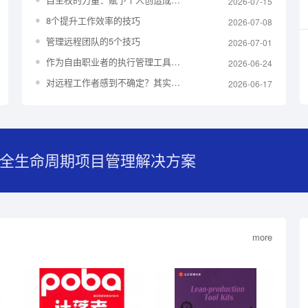
2026-07-15
8个提升工作效率的技巧
2026-07-08
管理远程团队的5个技巧
2026-07-01
作为自由职业者的执行管理工具——看板
2026-06-24
对远程工作者感到不确定？其实他们将会长期存在！
2026-06-17
 全生命周期项目管理解决方案
more